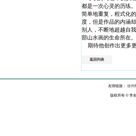
都是一次心灵的历练
简单地重复，程式化
度，但是作品的内涵
别人，不断地超越自
部山水画的生命所在
期待他创作出更多更
返回列表
友情链接：
徐州
版权所有 © 李友