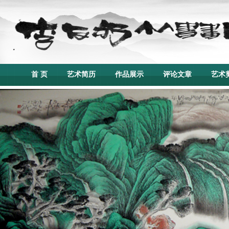
首 页
艺术简历
作品展示
评论文章
艺术