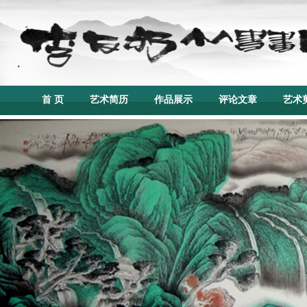
首 页
艺术简历
作品展示
评论文章
艺术