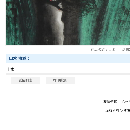
产品名称：山水 点击次数：1
山水 概述：
山水
返回列表
打印此页
友情链接：
徐州
版权所有 © 李友