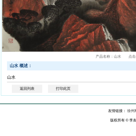
产品名称：山水 点击次数：2
山水 概述：
山水
返回列表
打印此页
友情链接：
徐州
版权所有 © 李友