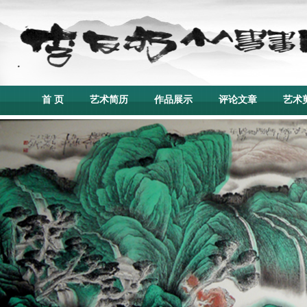
首 页
艺术简历
作品展示
评论文章
艺术